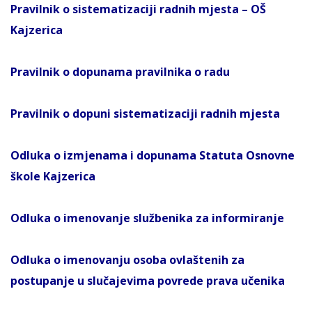
Pravilnik o sistematizaciji radnih mjesta – OŠ
Kajzerica
Pravilnik o dopunama pravilnika o radu
Pravilnik o dopuni sistematizaciji radnih mjesta
Odluka o izmjenama i dopunama Statuta Osnovne
škole Kajzerica
Odluka o imenovanje službenika za informiranje
Odluka o imenovanju osoba ovlaštenih za
postupanje u slučajevima povrede prava učenika