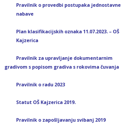
Pravilnik o provedbi postupaka jednostavne
nabave
Plan klasifikacijskih oznaka 11.07.2023. – OŠ
Kajzerica
Pravilnik za upravljanje dokumentarnim
gradivom s popisom gradiva s rokovima čuvanja
Pravilnik o radu 2023
Statut OŠ Kajzerica 2019.
Pravilnik o
zapošljavanju
svibanj 2019