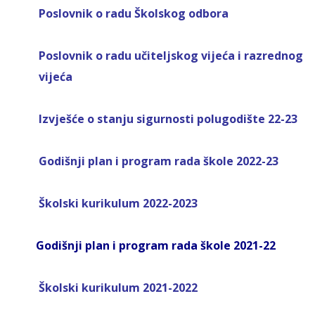
Poslovnik o radu Školskog odbora
Poslovnik o radu učiteljskog vijeća i razrednog
vijeća
Izvješće o stanju sigurnosti polugodište 22-23
Godišnji plan i program rada škole 2022-23
Školski kurikulum 2022-2023
Godišnji plan i program rada škole 2021-22
Školski kurikulum 2021-2022