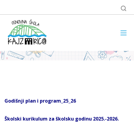
Godišnji plan i program_25_26
Školski kurikulum za školsku godinu 2025.-2026.