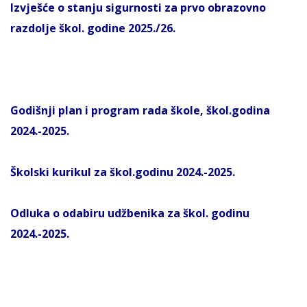
Izvješće o stanju sigurnosti za prvo obrazovno
razdolje škol. godine 2025./26.
Godišnji plan i program rada škole, škol.godina
2024.-2025.
Školski kurikul za škol.godinu 2024.-2025.
Odluka o odabiru udžbenika za
škol. godinu
2024.-2025.