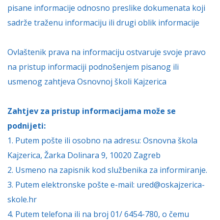
pisane informacije odnosno preslike dokumenata koji
sadrže traženu informaciju ili drugi oblik informacije
Ovlaštenik prava na informaciju ostvaruje svoje pravo
na pristup informaciji podnošenjem pisanog ili
usmenog zahtjeva Osnovnoj školi Kajzerica
Zahtjev za pristup informacijama može se
podnijeti:
1. Putem pošte ili osobno na adresu: Osnovna škola
Kajzerica, Žarka Dolinara 9, 10020 Zagreb
2. Usmeno na zapisnik kod službenika za informiranje.
3. Putem elektronske pošte e-mail: ured@oskajzerica-
skole.hr
4. Putem telefona ili na broj 01/ 6454-780, o čemu