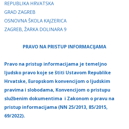
REPUBLIKA HRVATSKA
GRAD ZAGREB
OSNOVNA ŠKOLA KAJZERICA
ZAGREB, ŽARKA DOLINARA 9
PRAVO NA PRISTUP INFORMACIJAMA
Pravo na pristup informacijama je temeljno
ljudsko pravo koje se štiti Ustavom Republike
Hrvatske, Europskom konvencijom o ljudskim
pravima i slobodama, Konvencijom o pristupu
službenim dokumentima i Zakonom o pravu na
pristup informacijama (NN 25/2013, 85/2015,
69/2022).