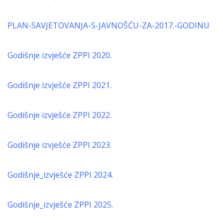
PLAN-SAVJETOVANJA-S-JAVNOŠĆU-ZA-2017.-GODINU
Godišnje izvješće ZPPI 2020.
Godišnje izvješće ZPPI 2021.
G
odišnje izvješće ZPPI 2022.
Godišnje izvješće ZPPI 2023.
Godišnje_izvješće ZPPI 2024.
Godišnje_izvješće ZPPI 2025.