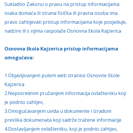
Sukladno Zakonu o pravu na pristup informacijama
svaka domaća ili strana fizička ili pravna osoba ima
pravo zahtijevati pristup informacijama koje posjeduje,
nadzire ili s njima raspolaže Osnovna škola Kajzerica
Osnovna škola Kajzerica pristup informacijama
omogućava:
1.Objavljivanjem putem web stranice Osnovne škole
Kajzerica
2.Neposrednim pružanjem informacija ovlašteniku koji
je podnio zahtjev,
3.Omogućavanjem uvida u dokumente i izradom
preslika dokumenata koji sadrže tražene informacije
4.Dostavljanjem ovlašteniku, koji je podnio zahtjev,