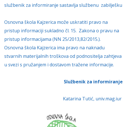
službenik za informiranje sastavlja službenu zabilješku
Osnovna škola Kajzerica može uskratiti pravo na
pristup informaciji sukladno čl. 15. Zakona o pravu na
pristup informacijama (NN 25/2013,82/2015.).
Osnovna škola Kajzerica ima pravo na naknadu
stvarnih materijalnih troškova od podnositelja zahtjeva
u svezi s pružanjem i dostavom tražene informacije.
Službenik za informiranje
Katarina Tutić, univ.mag.iur