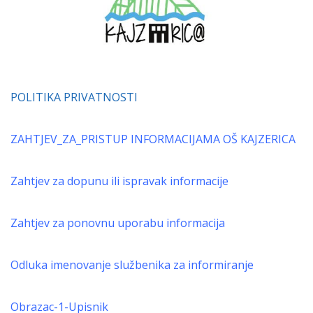
POLITIKA PRIVATNOSTI
ZAHTJEV_ZA_PRISTUP INFORMACIJAMA OŠ KAJZERICA
Zahtjev za dopunu ili ispravak informacije
Zahtjev za ponovnu uporabu informacija
Odluka imenovanje službenika za informiranje
Obrazac-1-Upisnik