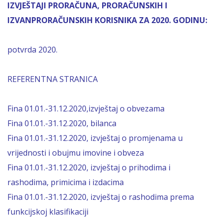
IZVJEŠTAJI PRORAČUNA, PRORAČUNSKIH I
IZVANPRORAČUNSKIH KORISNIKA ZA 2020. GODINU:
potvrda 2020.
REFERENTNA STRANICA
Fina 01.01.-31.12.2020,izvještaj o obvezama
Fina 01.01.-31.12.2020, bilanca
Fina 01.01.-31.12.2020, izvještaj o promjenama u
vrijednosti i obujmu imovine i obveza
Fina 01.01.-31.12.2020, izvještaj o prihodima i
rashodima, primicima i izdacima
Fina 01.01.-31.12.2020, izvještaj o rashodima prema
funkcijskoj klasifikaciji