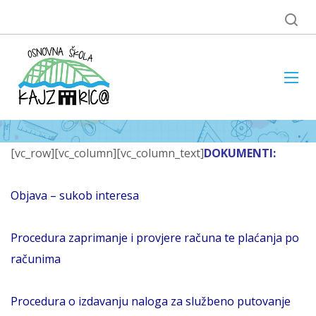
[vc_row][vc_column][vc_column_text]
DOKUMENTI:
Objava – sukob interesa
Procedura zaprimanje i provjere računa te plaćanja po
računima
Procedura o izdavanju naloga za službeno putovanje