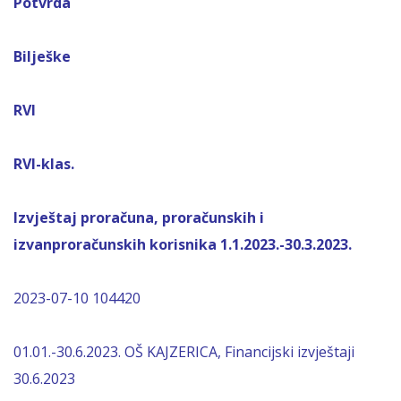
Potvrda
Bilješke
RVI
RVI-klas.
Izvještaj proračuna, proračunskih i
izvanproračunskih korisnika 1.1.2023.-30.3.2023.
2023-07-10 104420
01.01.-30.6.2023. OŠ KAJZERICA, Financijski izvještaji
30.6.2023