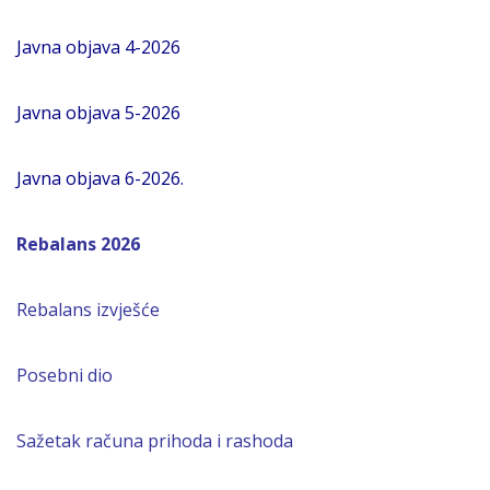
Javna objava 4-2026
Javna objava 5-2026
Javna objava 6-2026.
Rebalans 2026
Rebalans izvješće
Posebni dio
Sažetak računa prihoda i rashoda