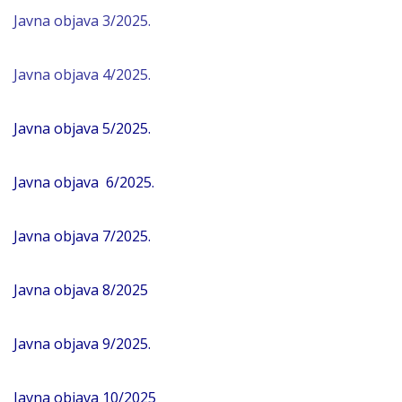
Javna objava 3/2025.
Javna objava 4/2025.
Javna objava 5/2025.
Javna objava 6/2025.
Javna objava 7/2025
.
Javna objava 8/2025
Javna objava 9/2025.
Javna objava 10/2025