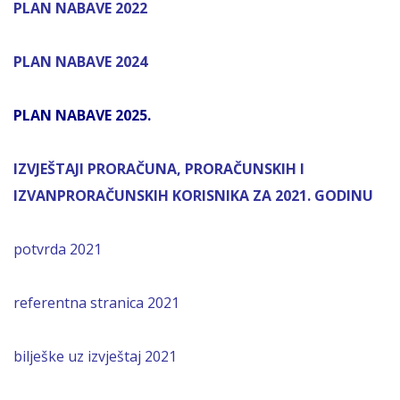
PLAN NABAVE 2022
PLAN NABAVE 2024
PLAN NABAVE 2025.
IZVJEŠTAJI PRORAČUNA, PRORAČUNSKIH I
IZVANPRORAČUNSKIH KORISNIKA ZA 2021. GODINU
potvrda 2021
referentna stranica 2021
bilješke uz izvještaj 2021