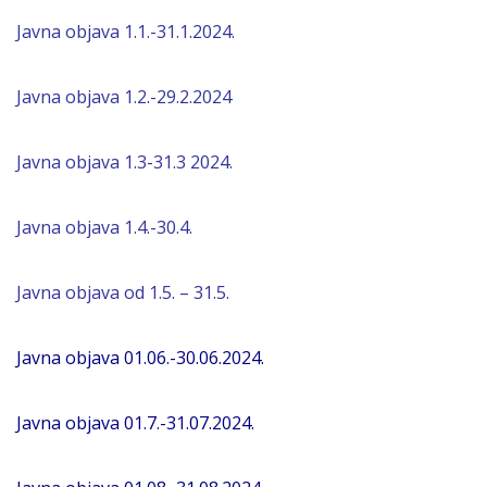
Javna objava 1.1.-31.1.2024.
Javna objava 1.2.-29.2.2024
Javna objava 1.3-31.3 2024.
Javna objava 1.4.-30.4.
Javna objava
od 1.5. – 31.5.
Javna objava 01.06.-30.06.2024.
Javna objava 01.7.-31.07.2024.