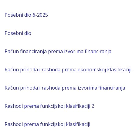
Posebni dio 6-2025
Posebni dio
Račun financiranja prema izvorima financiranja
Račun prihoda i rashoda prema ekonomskoj klasifikaciji
Račun prihoda i rashoda prema izvorima financiranja
Rashodi prema funkcijskoj klasifikaciji 2
Rashodi prema funkcijskoj klasifikaciji