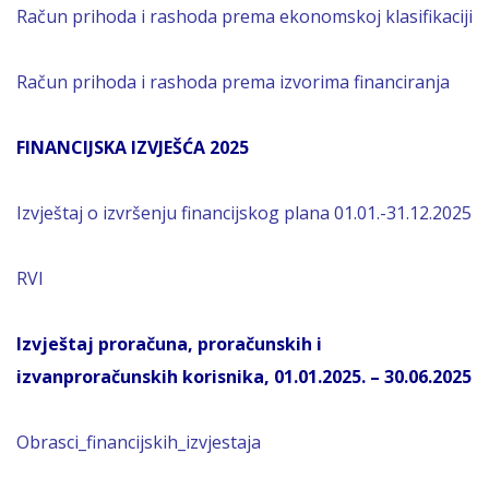
Račun prihoda i rashoda prema ekonomskoj klasifikaciji
Račun prihoda i rashoda prema izvorima financiranja
FINANCIJSKA IZVJEŠĆA 2025
Izvještaj o izvršenju financijskog plana 01.01.-31.12.2025
RVI
Izvještaj proračuna, proračunskih i
izvanproračunskih korisnika, 01.01.2025. – 30.06.2025
Obrasci_financijskih_izvjestaja