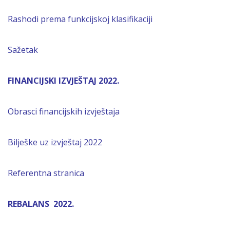
Rashodi prema funkcijskoj klasifikaciji
Sažetak
FINANCIJSKI IZVJEŠTAJ 2022.
Obrasci financijskih izvještaja
Bilješke uz izvještaj 2022
Referentna stranica
REBALANS 2022.