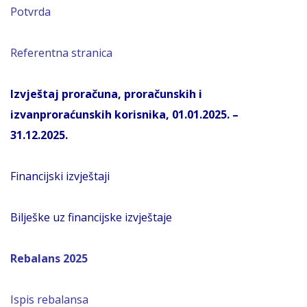
Potvrda
Referentna stranica
Izvještaj proračuna, proračunskih i
izvanproraćunskih korisnika, 01.01.2025. –
31.12.2025.
Financijski izvještaji
Bilješke uz financijske izvještaje
Rebalans 2025
Ispis rebalansa