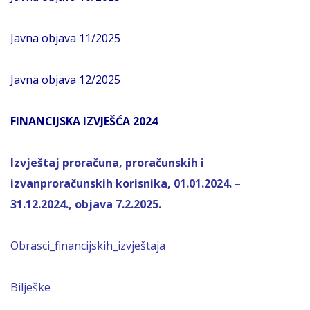
Javna objava 11/2025
Javna objava 12/2025
FINANCIJSKA IZVJEŠĆA 2024
Izvještaj proračuna, proračunskih i
izvanproračunskih korisnika, 01.01.2024. –
31.12.2024., objava 7.2.2025.
Obrasci_financijskih_izvještaja
Bilješke