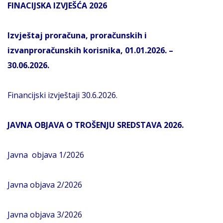
FINACIJSKA IZVJEŠĆA 2026
Izvještaj proračuna, proračunskih i
izvanproračunskih korisnika, 01.01.2026. –
30.06.2026.
Financijski izvještaji 30.6.2026.
JAVNA OBJAVA O TROŠENJU SREDSTAVA 2026.
Javna objava 1/2026
Javna objava 2/2026
Javna objava 3/2026