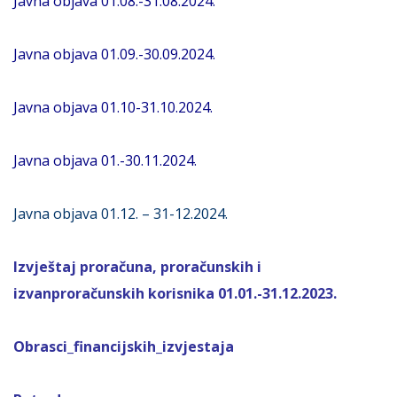
Javna objava 01.08.-31.08.2024.
Javna objava 01.09.-30.09.2024.
Javna objava 01.10-31.10.2024.
Javna objava 01.-30.11.2024.
Javna objava 01.12. – 31-12.2024.
Izvještaj proračuna, proračunskih i
izvanproračunskih korisnika 01.01.-31.12.2023.
Obrasci_financijskih_izvjestaja