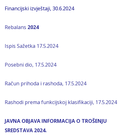
Financijski izvještaji, 30.6.2024
Rebalans
2024
Ispis Sažetka 17.5.2024
Posebni dio, 17.5.2024
Račun prihoda i rashoda, 17.5.2024
Rashodi prema funkcijskoj klasifikaciji, 17.5.2024
JAVNA OBJAVA INFORMACIJA O TROŠENJU
SREDSTAVA 2024.