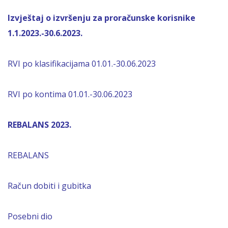
Izvještaj o izvršenju za proračunske korisnike
1.1.2023.-30.6.2023.
RVI po klasifikacijama 01.01.-30.06.2023
RVI po kontima 01.01.-30.06.2023
REBALANS 2023.
REBALANS
Račun dobiti i gubitka
Posebni dio