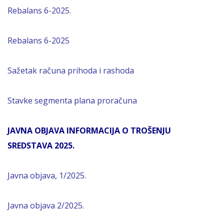
Rebalans 6-2025.
Rebalans 6-2025
Sažetak računa prihoda i rashoda
Stavke segmenta plana proračuna
JAVNA OBJAVA INFORMACIJA O TROŠENJU
SREDSTAVA 2025.
Javna objava, 1/2025.
Javna objava 2/2025.