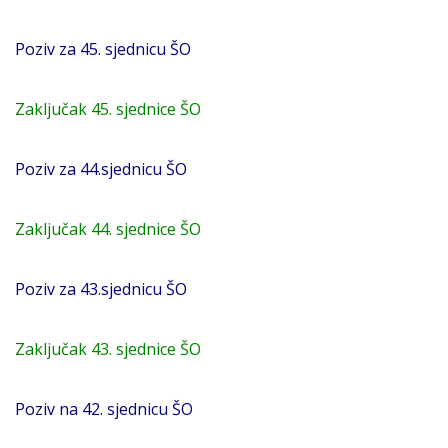
Poziv za 45. sjednicu ŠO
Zaključak 45. sjednice ŠO
Poziv za 44.sjednicu ŠO
Zaključak 44. sjednice ŠO
Poziv za 43.sjednicu ŠO
Zaključak 43. sjednice ŠO
Poziv na 42. sjednicu ŠO