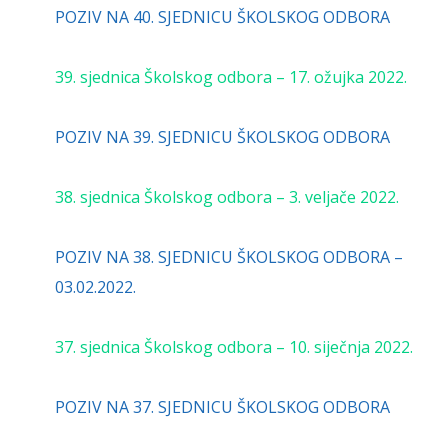
POZIV NA 40. SJEDNICU ŠKOLSKOG ODBORA
39. sjednica Školskog odbora – 17. ožujka 2022.
POZIV NA 39. SJEDNICU ŠKOLSKOG ODBORA
38. sjednica Školskog odbora – 3. veljače 2022.
POZIV NA 38. SJEDNICU ŠKOLSKOG ODBORA –
03.02.2022.
37. sjednica Školskog odbora – 10. siječnja 2022.
POZIV NA 37. SJEDNICU ŠKOLSKOG ODBORA