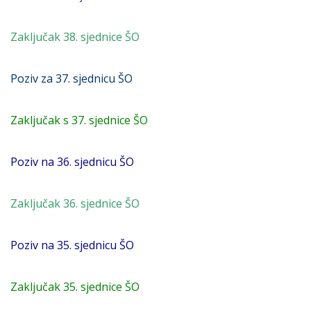
Zaključak 38. sjednice ŠO
Poziv za 37. sjednicu ŠO
Zaključak s 37. sjednice ŠO
Poziv na 36. sjednicu ŠO
Zaključak 36. sjednice ŠO
Poziv na 35. sjednicu ŠO
Zaključak 35. sjednice ŠO