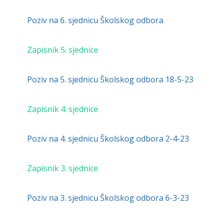
Poziv na 6. sjednicu Školskog odbora
Zapisnik 5. sjednice
Poziv na 5. sjednicu Školskog odbora 18-5-23
Zapisnik
4. sjednice
Poziv na 4. sjednicu Školskog odbora 2-4-23
Zapisnik 3. sjednice
Poziv na 3. sjednicu Školskog odbora 6-3-23