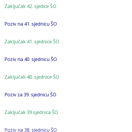
Zaključak 42. sjedice ŠO
Poziv na 41. sjednicu ŠO
Zaključak 41. sjednice ŠO
Poziv na 40. sjednicu ŠO
Zaključak 40. sjednice ŠO
Poziv za 39. sjednicu ŠO
Zaključak 39.sjednica ŠO
Poziv na 38. sjednicu ŠO