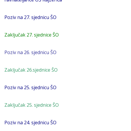
Poziv na 27. sjednicu ŠO
Zaključak 27. sjednice ŠO
Poziv na 26. sjednicu ŠO
Zaključak 26.sjednice ŠO
Poziv na 25. sjednicu ŠO
Zaključak 25. sjednice ŠO
Poziv na 24. sjednicu ŠO