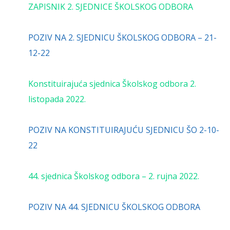
ZAPISNIK 2. SJEDNICE ŠKOLSKOG ODBORA
POZIV NA 2. SJEDNICU ŠKOLSKOG ODBORA – 21-
12-22
Konstituirajuća sjednica Školskog odbora 2.
listopada 2022.
POZIV NA KONSTITUIRAJUĆU SJEDNICU ŠO 2-10-
22
44. sjednica Školskog odbora – 2. rujna 2022.
POZIV NA 44. SJEDNICU ŠKOLSKOG ODBORA