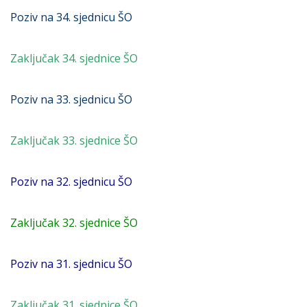
Poziv na 34. sjednicu ŠO
Zaključak 34. sjednice ŠO
Poziv na 33. sjednicu ŠO
Zaključak 33. sjednice ŠO
Poziv na 32. sjednicu ŠO
Zaključak 32. sjednice ŠO
Poziv na 31. sjednicu ŠO
Zaključak 31. sjednice ŠO