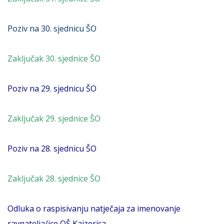
Poziv na 30. sjednicu ŠO
Zaključak 30. sjednice ŠO
Poziv na 29. sjednicu ŠO
Zaključak 29. sjednice ŠO
Poziv na 28. sjednicu ŠO
Zaključak 28. sjednice ŠO
Odluka o raspisivanju natječaja za imenovanje
ravnatelja/ice OŠ Kajzerica