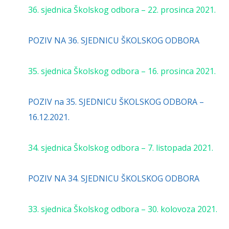
36. sjednica Školskog odbora – 22. prosinca 2021.
POZIV NA 36. SJEDNICU ŠKOLSKOG ODBORA
35. sjednica Školskog odbora – 16. prosinca 2021.
POZIV na 35. SJEDNICU ŠKOLSKOG ODBORA –
16.12.2021.
34. sjednica Školskog odbora – 7. listopada 2021.
POZIV NA 34. SJEDNICU ŠKOLSKOG ODBORA
33. sjednica Školskog odbora – 30. kolovoza 2021.