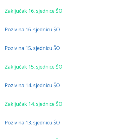
Zaključak 16. sjednice ŠO
Poziv na 16. sjednicu ŠO
Poziv na 15. sjednicu ŠO
Zaključak 15. sjednice ŠO
Poziv na 14. sjednicu ŠO
Zaključak 14. sjednice ŠO
Poziv na 13. sjednicu ŠO