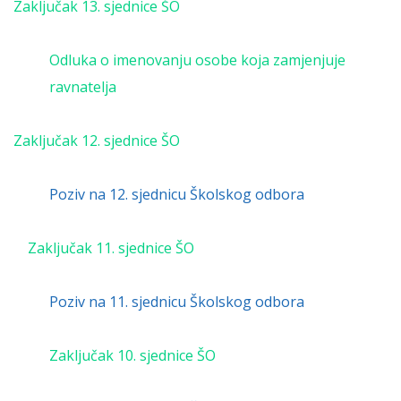
Zaključak 13. sjednice ŠO
Odluka o imenovanju osobe koja zamjenjuje
ravnatelja
Zaključak 12. sjednice ŠO
Poziv na 12. sjednicu Školskog odbora
Zaključak 11. sjednice ŠO
Poziv na 11. sjednicu Školskog odbora
Zaključak 10. sjednice ŠO