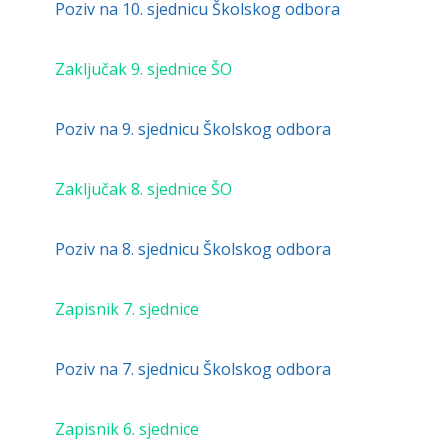
Poziv na 10. sjednicu Školskog odbora
Zaključak 9. sjednice ŠO
Poziv na 9. sjednicu Školskog odbora
Zaključak 8. sjednice ŠO
Poziv na 8. sjednicu Školskog odbora
Zapisnik 7.
sjednice
Poziv na 7. sjednicu Školskog odbora
Zapisnik 6. sjednice