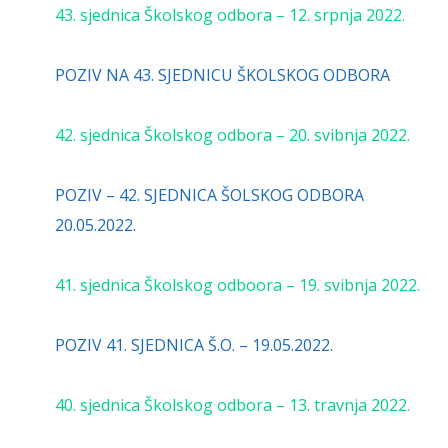
43. sjednica Školskog odbora – 12. srpnja 2022.
POZIV NA 43. SJEDNICU ŠKOLSKOG ODBORA
42. sjednica Školskog odbora – 20. svibnja 2022.
POZIV – 42. SJEDNICA ŠOLSKOG ODBORA
20.05.2022.
41. sjednica Školskog odboora – 19. svibnja 2022.
POZIV 41. SJEDNICA Š.O. – 19.05.2022.
40. sjednica Školskog odbora – 13. travnja 2022.