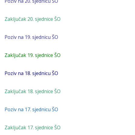
Poziv na 20. sjednicu ŠO
Zaključak 20. sjednice ŠO
Poziv na 19. sjednicu ŠO
Zaključak 19. sjednice ŠO
Poziv na 18. sjednicu ŠO
Zaključak 18. sjednice ŠO
Poziv na 17. sjednicu ŠO
Zaključak 17. sjednice ŠO