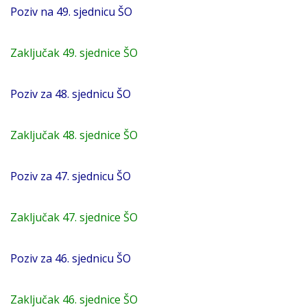
Poziv na 49. sjednicu ŠO
Zaključak 49. sjednice ŠO
Poziv za 48. sjednicu ŠO
Zaključak 48. sjednice ŠO
Poziv za 47. sjednicu ŠO
Zaključak 47. sjednice ŠO
Poziv za 46. sjednicu ŠO
Zaključak 46. sjednice ŠO