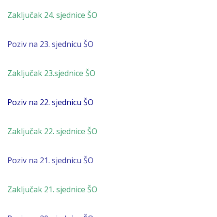
Zaključak 24. sjednice ŠO
Poziv na 23. sjednicu ŠO
Zaključak 23.sjednice ŠO
Poziv na 22. sjednicu ŠO
Zaključak 22. sjednice ŠO
Poziv na 21. sjednicu ŠO
Zaključak 21. sjednice ŠO