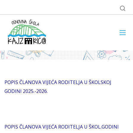
POPIS ČLANOVA VIJEĆA RODITELJA U ŠKOLSKOJ
GODINI 2025.-2026.
POPIS ČLANOVA VIJEĆA RODITELJA U ŠKOL.GODINI