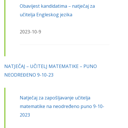
Obavijest kandidatima – natječaj za
učitelja Engleskog jezika
2023-10-9
NATJEČAJ – UČITELJ MATEMATIKE – PUNO
NEODREĐENO 9-10-23
Natječaj za zapošljavanje učitelja
matematike na neodređeno puno 9-10-
2023