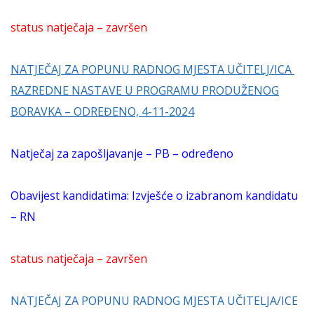
status natječaja – završen
NATJEČAJ ZA POPUNU RADNOG MJESTA UČITELJ/ICA
RAZREDNE NASTAVE U PROGRAMU PRODUŽENOG
BORAVKA – ODREĐENO, 4-11-2024
Natječaj za zapošljavanje – PB – određeno
Obavijest kandidatima: Izvješće o izabranom kandidatu
– RN
status natječaja – završen
NATJEČAJ ZA POPUNU RADNOG MJESTA UČITELJA/ICE