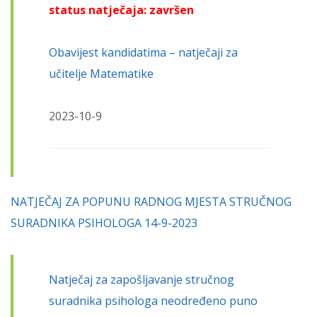
status natječaja: završen
Obavijest kandidatima – natječaji za
učitelje Matematike
2023-10-9
NATJEČAJ ZA POPUNU RADNOG MJESTA STRUČNOG
SURADNIKA PSIHOLOGA 14-9-2023
Natječaj za zapošljavanje stručnog
suradnika psihologa neodređeno puno