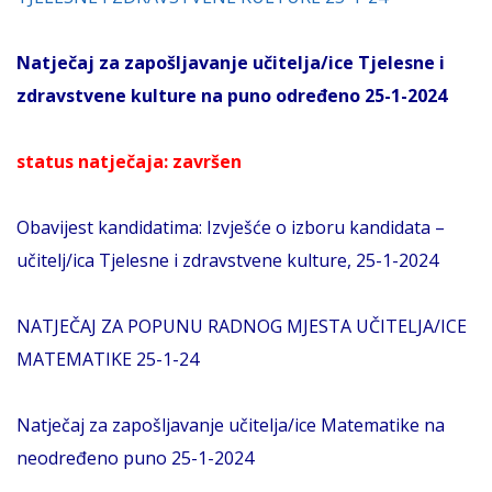
Natječaj za zapošljavanje učitelja/ice Tjelesne i
zdravstvene kulture na puno određeno 25-1-2024
status natječaja: završen
Obavijest kandidatima: Izvješće o izboru kandidata –
učitelj/ica Tjelesne i zdravstvene kulture, 25-1-2024
NATJEČAJ ZA POPUNU RADNOG MJESTA UČITELJA/ICE
MATEMATIKE 25-1-24
Natječaj za zapošljavanje učitelja/ice Matematike na
neodređeno puno 25-1-2024