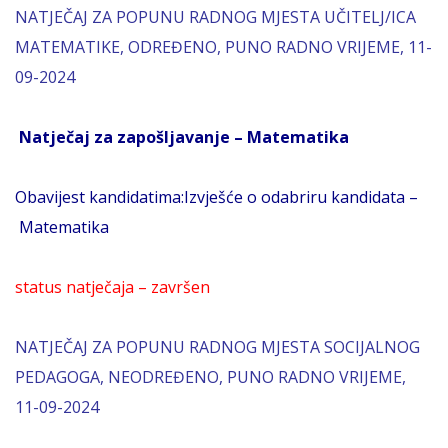
NATJEČAJ ZA POPUNU RADNOG MJESTA UČITELJ/ICA
MATEMATIKE, ODREĐENO, PUNO RADNO VRIJEME, 11-
09-2024
Natječaj za zapošljavanje – Matematika
Obavijest kandidatima:Izvješće o odabriru kandidata –
Matematika
status natječaja – završen
NATJEČAJ ZA POPUNU RADNOG MJESTA SOCIJALNOG
PEDAGOGA, NEODREĐENO, PUNO RADNO VRIJEME,
11-09-2024