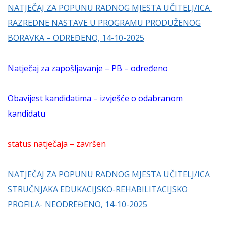
NATJEČAJ ZA POPUNU RADNOG MJESTA UČITELJ/ICA
RAZREDNE NASTAVE U PROGRAMU PRODUŽENOG
BORAVKA – ODREĐENO, 14-10-2025
Natječaj za zapošljavanje – PB – određeno
Obavijest kandidatima – izvješće o odabranom
kandidatu
status natječaja – završen
NATJEČAJ ZA POPUNU RADNOG MJESTA UČITELJ/ICA
STRUČNJAKA EDUKACIJSKO-REHABILITACIJSKO
PROFILA- NEODREĐENO, 14-10-2025