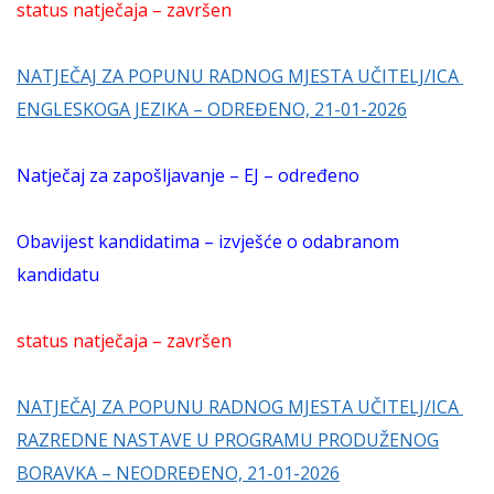
status natječaja – završen
NATJEČAJ ZA POPUNU RADNOG MJESTA UČITELJ/ICA
ENGLESKOGA JEZIKA – ODREĐENO, 21-01-2026
Natječaj za zapošljavanje – EJ – određeno
Obavijest kandidatima – izvješće o odabranom
kandidatu
status natječaja – završen
NATJEČAJ ZA POPUNU RADNOG MJESTA UČITELJ/ICA
RAZREDNE NASTAVE U PROGRAMU PRODUŽENOG
BORAVKA – NEODREĐENO, 21-01-2026