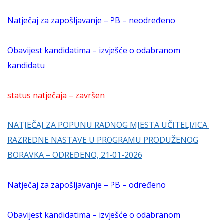
Natječaj za zapošljavanje – PB – neodređeno
Obavijest kandidatima – izvješće o odabranom
kandidatu
status natječaja – završen
NATJEČAJ ZA POPUNU RADNOG MJESTA UČITELJ/ICA
RAZREDNE NASTAVE U PROGRAMU PRODUŽENOG
BORAVKA – ODREĐENO, 21-01-2026
Natječaj za zapošljavanje – PB – određeno
Obavijest kandidatima – izvješće o odabranom