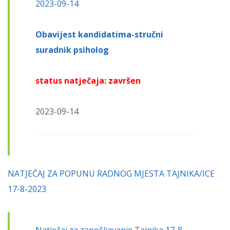
2023-09-14
Obavijest
kandidatima-stručni
suradnik psiholog
status natječaja: završen
2023-09-14
NATJEČAJ ZA POPUNU RADNOG MJESTA TAJNIKA/ICE
17-8-2023