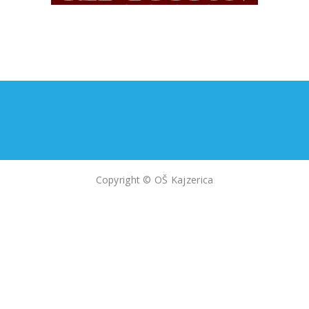
Copyright © OŠ Kajzerica