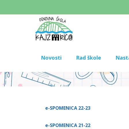
Novosti
Rad škole
Nast
e-SPOMENICA 22-23
e-SPOMENICA 21-22