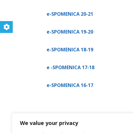
e-
SPOMENICA 20-21
e-SPOMENICA
19-20
e-SPOMENICA 18-19
e -SPOMENICA 17-18
e-SPOMENICA 16-17
We value your privacy