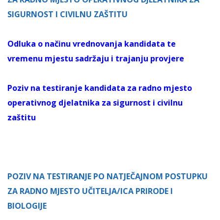
SIGURNOST I CIVILNU ZAŠTITU
Odluka o načinu vrednovanja kandidata te
vremenu mjestu sadržaju i trajanju provjere
Poziv na testiranje kandidata za radno mjesto
operativnog djelatnika za sigurnost i civilnu
zaštitu
POZIV NA TESTIRANJE PO NATJEČAJNOM POSTUPKU
ZA RADNO MJESTO UČITELJA/ICA PRIRODE I
BIOLOGIJE