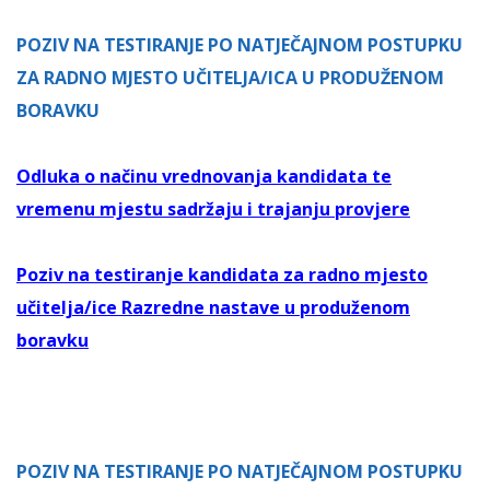
POZIV NA TESTIRANJE PO NATJEČAJNOM POSTUPKU
ZA RADNO MJESTO UČITELJA/ICA U PRODUŽENOM
BORAVKU
Odluka o načinu vrednovanja kandidata te
vremenu mjestu sadržaju i trajanju provjere
Poziv na testiranje kandidata za radno mjesto
učitelja/ice Razredne nastave u produženom
boravku
POZIV NA TESTIRANJE PO NATJEČAJNOM POSTUPKU