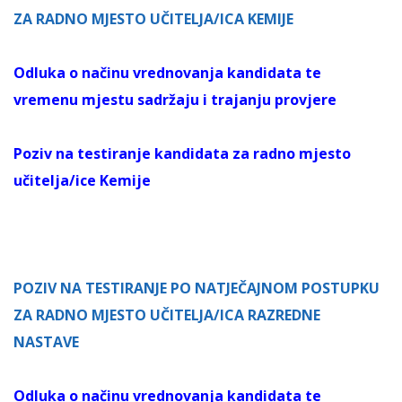
ZA RADNO MJESTO UČITELJA/ICA KEMIJE
Odluka o načinu vrednovanja kandidata te
vremenu mjestu sadržaju i trajanju provjere
Poziv na testiranje kandidata za radno mjesto
učitelja/ice Kemije
POZIV NA TESTIRANJE PO NATJEČAJNOM POSTUPKU
ZA RADNO MJESTO UČITELJA/ICA RAZREDNE
NASTAVE
Odluka o načinu vrednovanja kandidata te