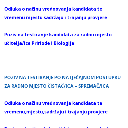
Odluka o načinu vrednovanja kandidata te
vremenu mjestu sadržaju i trajanju provjere
Poziv na testiranje kandidata za radno mjesto
učitelja/ice Pririode i Biologije
POZIV NA TESTIRANJE PO NATJEČAJNOM POSTUPKU
ZA RADNO MJESTO ČISTAČ/ICA – SPREMAČ/ICA
Odluka o načinu vrednovanja kandidata te
vremenu,mjestu,sadržaju i trajanju provjere