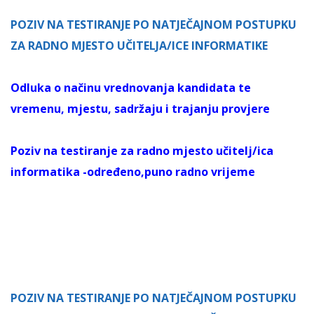
POZIV NA TESTIRANJE PO NATJEČAJNOM POSTUPKU
ZA RADNO MJESTO UČITELJA/ICE INFORMATIKE
Odluka o načinu vrednovanja kandidata te
vremenu, mjestu, sadržaju i trajanju provjere
Poziv na testiranje za radno mjesto učitelj/ica
informatika -određeno,puno radno vrijeme
POZIV NA TESTIRANJE PO NATJEČAJNOM POSTUPKU