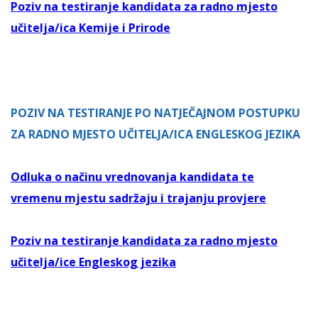
Poziv na testiranje kandidata za radno mjesto
učitelja/ica Kemije i Prirode
POZIV NA TESTIRANJE PO NATJEČAJNOM POSTUPKU
ZA RADNO MJESTO UČITELJA/ICA ENGLESKOG JEZIKA
Odluka o načinu vrednovanja kandidata te
vremenu mjestu sadržaju i trajanju provjere
Poziv na testiranje kandidata za radno mjesto
učitelja/ice Engleskog jezika