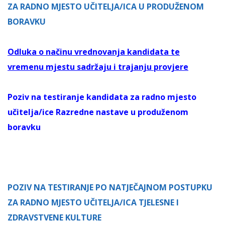
ZA RADNO MJESTO UČITELJA/ICA U PRODUŽENOM
BORAVKU
Odluka o načinu vrednovanja kandidata te
vremenu mjestu sadržaju i trajanju provjere
Poziv na testiranje kandidata za radno mjesto
učitelja/ice Razredne nastave u produženom
boravku
POZIV NA TESTIRANJE PO NATJEČAJNOM POSTUPKU
ZA RADNO MJESTO UČITELJA/ICA TJELESNE I
ZDRAVSTVENE KULTURE