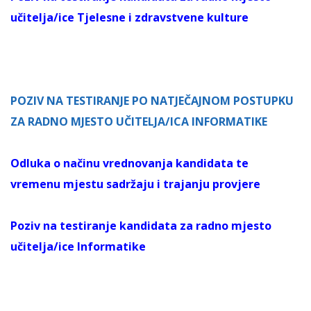
učitelja/ice Tjelesne i zdravstvene kulture
POZIV NA TESTIRANJE PO NATJEČAJNOM POSTUPKU
ZA RADNO MJESTO UČITELJA/ICA INFORMATIKE
Odluka o načinu vrednovanja kandidata te
vremenu mjestu sadržaju i trajanju provjere
Poziv na testiranje kandidata za radno mjesto
učitelja/ice Informatike