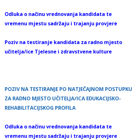
Odluka o načinu vrednovanja kandidata te
vremenu mjestu sadržaju i trajanju provjere
Poziv na testiranje kandidata za radno mjesto
učitelja/ice Tjelesne i zdravstvene kulture
POZIV NA TESTIRANJE PO NATJEČAJNOM POSTUPKU
ZA RADNO MJESTO UČITELJA/ICA EDUKACIJSKO-
REHABILITACIJSKOG PROFILA
Odluka o načinu vrednovanja kandidata te
vremenu mjestu sadržaju i trajanju provjere