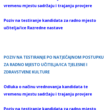
vremenu mjestu sadržaju i trajanju provjere
Poziv na testiranje kandidata za radno mjesto
učitelja/ice Razredne nastave
POZIV NA TESTIRANJE PO NATJEČAJNOM POSTUPKU
ZA RADNO MJESTO UČITELJA/ICA TJELESNE I
ZDRAVSTVENE KULTURE
Odluka o načinu vrednovanja kandidata te
vremenu mjestu sadržaju i trajanju provjere
Poziv na testiranje kandidata za radno mjesto