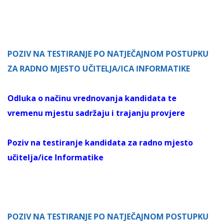
POZIV NA TESTIRANJE PO NATJEČAJNOM POSTUPKU
ZA RADNO MJESTO UČITELJA/ICA INFORMATIKE
Odluka o načinu vrednovanja kandidata te
vremenu mjestu sadržaju i trajanju provjere
Poziv na testiranje kandidata za radno mjesto
učitelja/ice Informatike
POZIV NA TESTIRANJE PO NATJEČAJNOM POSTUPKU