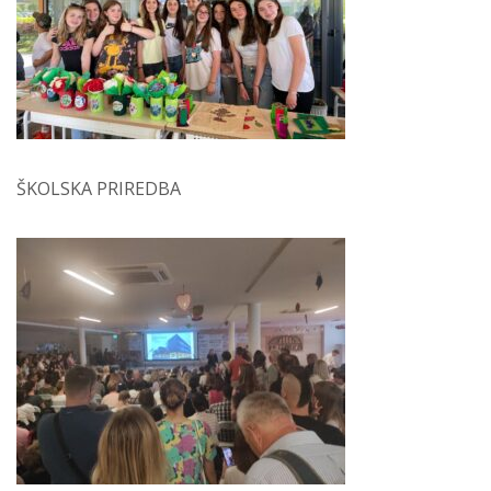
ŠKOLSKA PRIREDBA