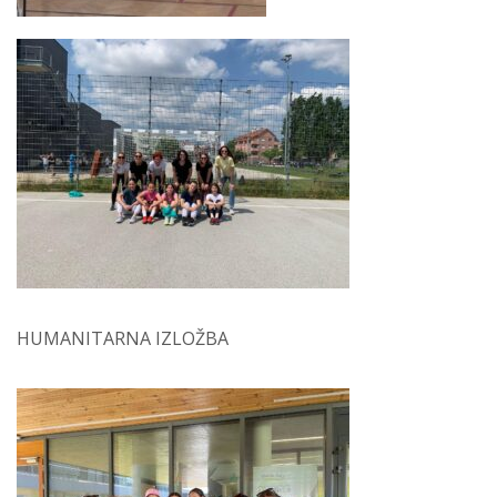
HUMANITARNA IZLOŽBA