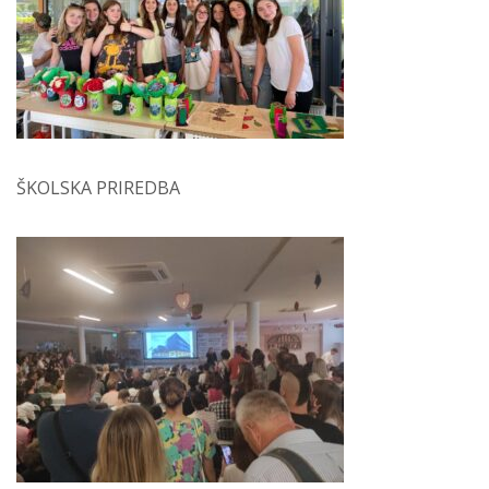
ŠKOLSKA PRIREDBA