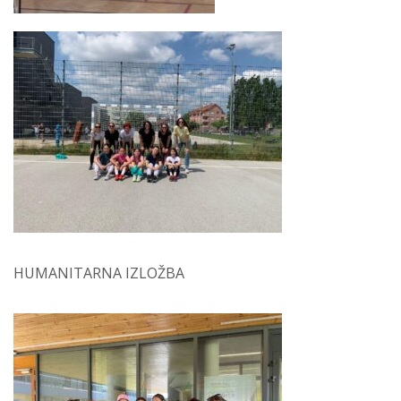
HUMANITARNA IZLOŽBA