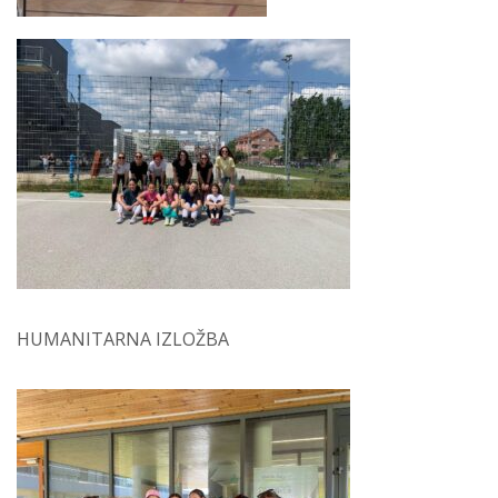
HUMANITARNA IZLOŽBA