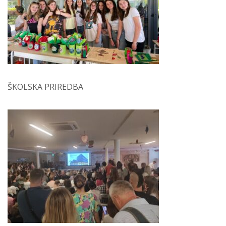
ŠKOLSKA PRIREDBA