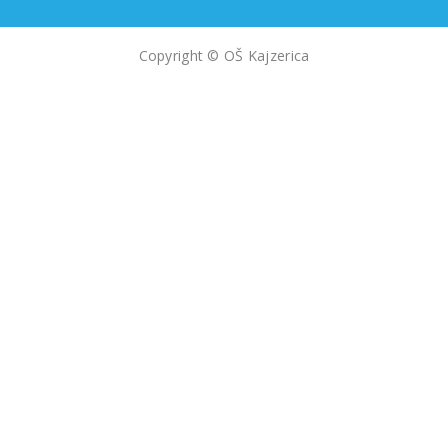
Copyright © OŠ Kajzerica