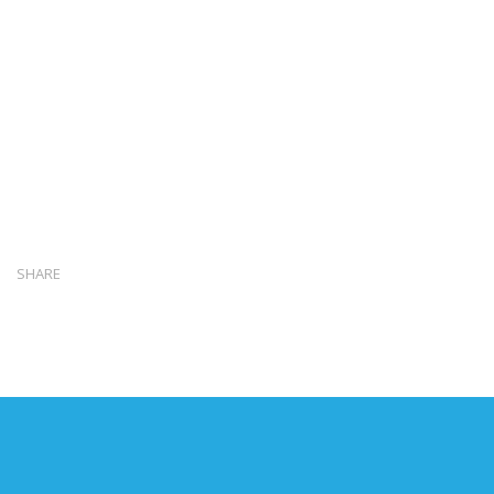
SHARE