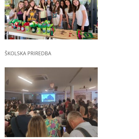
ŠKOLSKA PRIREDBA