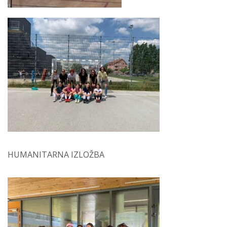
HUMANITARNA IZLOŽBA