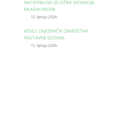
NACIONALNA IZLOŽBA INOVACIJA
MLADIH INOVA
12. lipnja 2026.
VESELI ZAJEDNIČKI ZAVRŠETAK
NASTAVNE GODINE
12. lipnja 2026.