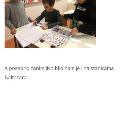
A posebno zanimljivo bilo nam je i na stanicama
Baltazara.