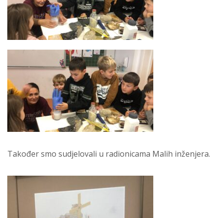
Također smo sudjelovali u radionicama Malih inženjera.