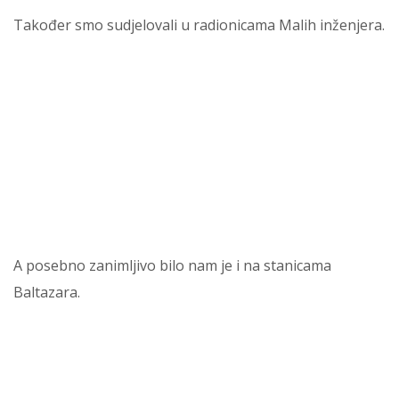
Također smo sudjelovali u radionicama Malih inženjera.
A posebno zanimljivo bilo nam je i na stanicama
Baltazara.