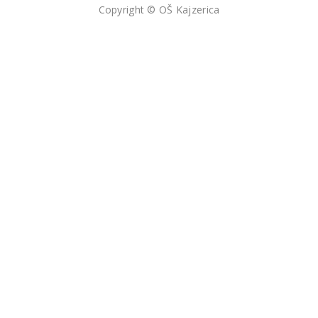
Copyright © OŠ Kajzerica