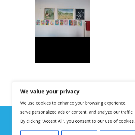
We value your privacy
We use cookies to enhance your browsing experience,
serve personalized ads or content, and analyze our traffic.
By clicking "Accept All", you consent to our use of cookies.