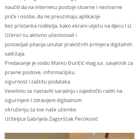
naučili da na internetu postoje stvarne i nestvarne
priče i osobe, da ne preuzimaju aplikacije
bez pristanka roditelja, kako ekrani utječu na djecu i sl.
Učenici su aktivno učestvovali i
postavljali pitanja unutar praktičnih primjera digitalnih
sadržaja.
Predavanje je vodio Marko Đuričić mag.iur, savjetnik za
pravne poslove, informacijsku
sigurnost i zaštitu podataka.
Veselimo se nastaviti saradnju i zajednički raditi na
sigurnijem i zdravijem digitalnom
okruženju za sve naše učenike.
Učiteljica Gabrijela Zagoršćak Peroković