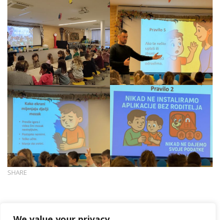
SHARE
We value your privacy