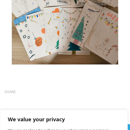
SHARE
We value your privacy