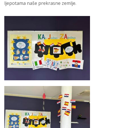
ljepotama naše prekrasne zemlje.