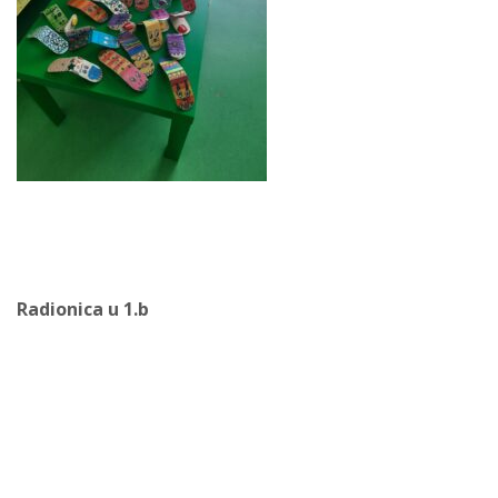
Radionica u 1.b