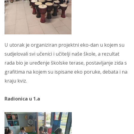
U utorak je organiziran projektni eko-dan u kojem su
sudjelovali svi učenici i učitelji naše škole, a rezultat
rada bio je uređenje školske terase, postavljanje zida s
grafitima na kojem su ispisane eko poruke, debata i na
kraju kviz.
Radionica u 1.a