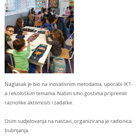
Naglasak je bio na inovativnim metodama, uporabi IKT-
a i ekološkim temama. Našim smo gostima pripremili
raznolike aktivnosti i zadatke.
Osim sudjelovanja na nastavi, organizirana je radionica
bubnjanja.