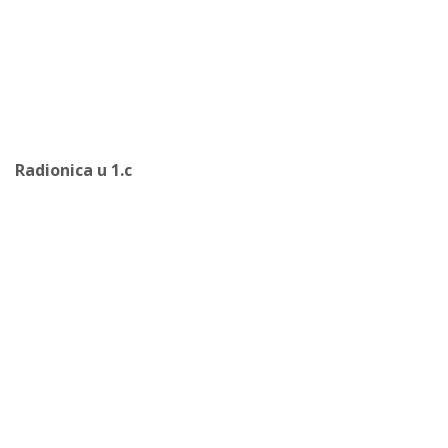
Radionica u 1.c