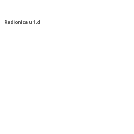
Radionica u 1.d