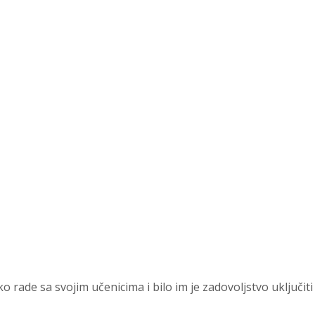
ako rade sa svojim učenicima i bilo im je zadovoljstvo uključiti