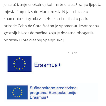
je za uživanje u lokalnoj kuhinji te u istraživanju ljepota
mjesta Roquetas de Mar i mjesta Nijar, obilasku
znamenitosti grada Almeire kao i obilasku parka
prirode Cabo de Gata. Važno je spomenuti izvanrednu
gostoljubivost domaćina koja je dodatno obogatila
boravak u prekrasnoj Španjolskoj.
SHARE