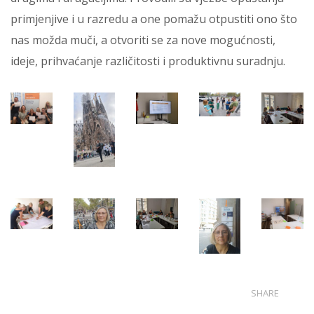
primjenjive i u razredu a one pomažu otpustiti ono što
nas možda muči, a otvoriti se za nove mogućnosti,
ideje, prihvaćanje različitosti i produktivnu suradnju.
SHARE