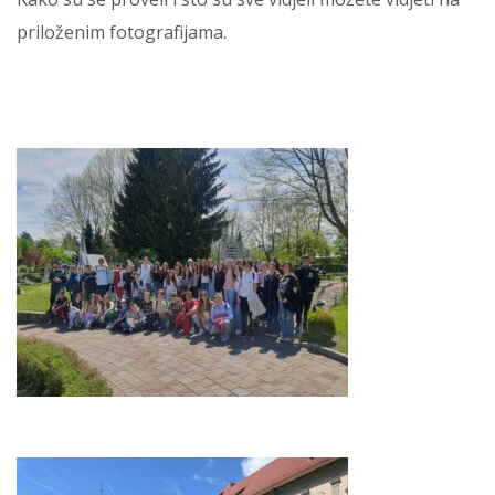
priloženim fotografijama.