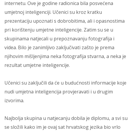
internetu. Ove je godine radionica bila posvećena
umjetnoj inteligenciji. Učenici su kroz kratku
prezentaciju upoznati s dobrobitima, ali i opasnostima
pri korištenju umjetne inteligencije. Zatim su se u
skupinama natjecali u prepoznavanju fotografija i
videa. Bilo je zanimljivo zaključivati zašto je prema
njihovim mišljenjima neka fotografija stvarna, a neka je
rezultat umjetne inteligencije.
Učenici su zaključili da će u budućnosti informacije koje
nudi umjetna inteligencija provjeravati i u drugim
izvorima.
Najbolja skupina u natjecanju dobila je diplomu, a svi su
se složili kako im je ovaj sat hrvatskog jezika bio vrlo