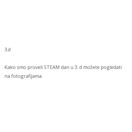
3.d
Kako smo proveli STEAM dan u 3. d možete pogledati
na fotografijama.