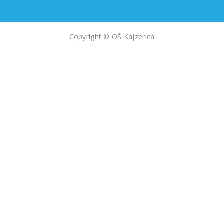
Copyright © OŠ Kajzerica