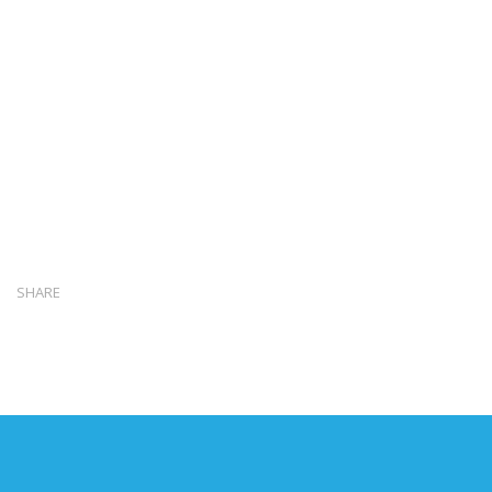
SHARE