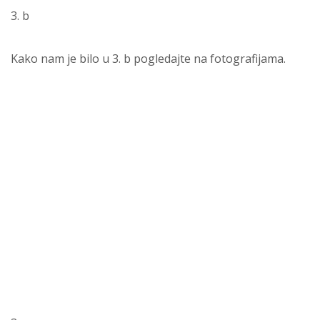
3. b
Kako nam je bilo u 3. b pogledajte na fotografijama.