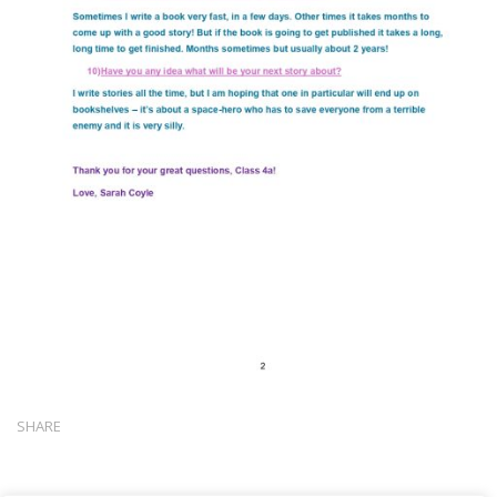
SHARE