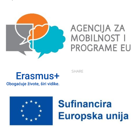
SHARE