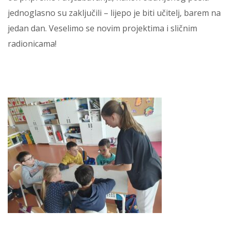
jednoglasno su zaključili – lijepo je biti učitelj, barem na
jedan dan. Veselimo se novim projektima i sličnim
radionicama!