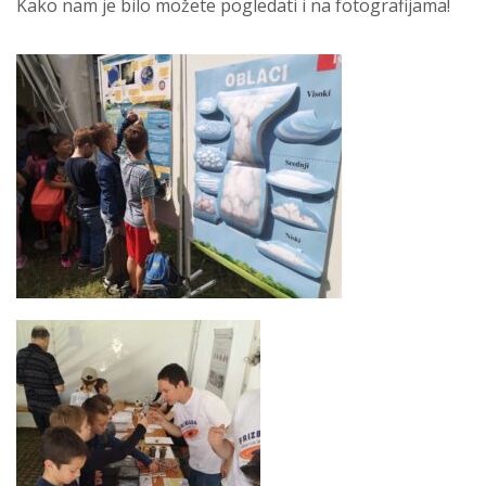
Kako nam je bilo možete pogledati i na fotografijama!