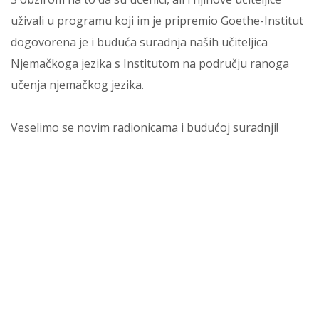
uživali u programu koji im je pripremio Goethe-Institut
dogovorena je i buduća suradnja naših učiteljica
Njemačkoga jezika s Institutom na području ranoga
učenja njemačkog jezika.
Veselimo se novim radionicama i budućoj suradnji!