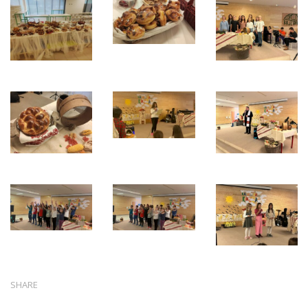
SHARE