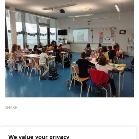
SHARE
We value your privacy