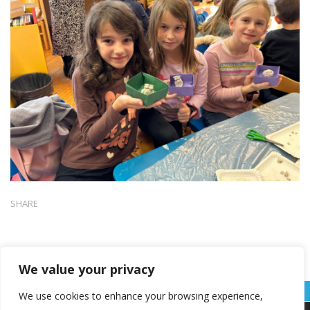
SHARE
We value your privacy
We use cookies to enhance your browsing experience,