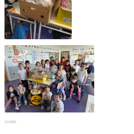
SHARE