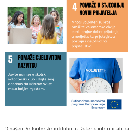
O našem Volonterskom klubu možete se informirati na