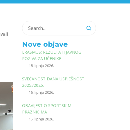
vali
Nove objave
ERASMUS: REZULTATI JAVNOG
POZIVA ZA UČENIKE
18. lipnja 2026.
SVEČANOST DANA USPJEŠNOSTI
2025./2026.
16. lipnja 2026.
OBAVIJEST O SPORTSKIM
PRAZNICIMA
15. lipnja 2026.