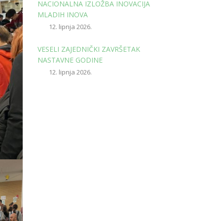
NACIONALNA IZLOŽBA INOVACIJA
MLADIH INOVA
12. lipnja 2026.
VESELI ZAJEDNIČKI ZAVRŠETAK
NASTAVNE GODINE
12. lipnja 2026.