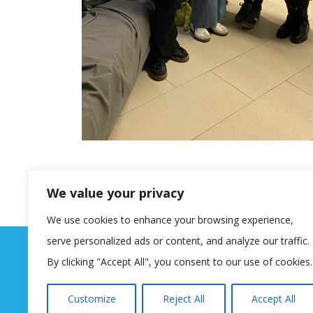
We value your privacy
We use cookies to enhance your browsing experience,
serve personalized ads or content, and analyze our traffic.
By clicking "Accept All", you consent to our use of cookies.
Customize
Reject All
Accept All