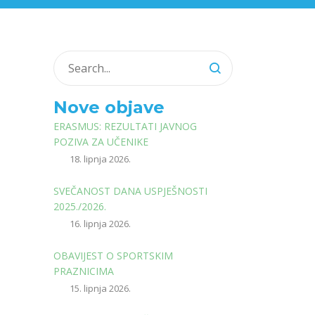
Nove objave
ERASMUS: REZULTATI JAVNOG
POZIVA ZA UČENIKE
18. lipnja 2026.
SVEČANOST DANA USPJEŠNOSTI
2025./2026.
16. lipnja 2026.
OBAVIJEST O SPORTSKIM
PRAZNICIMA
15. lipnja 2026.