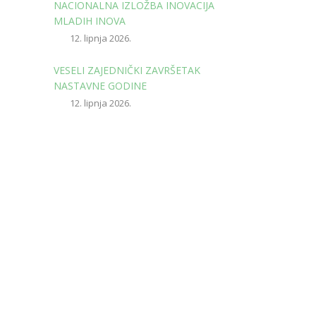
NACIONALNA IZLOŽBA INOVACIJA
MLADIH INOVA
12. lipnja 2026.
VESELI ZAJEDNIČKI ZAVRŠETAK
NASTAVNE GODINE
12. lipnja 2026.