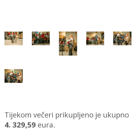
Tijekom večeri prikupljeno je ukupno
4. 329,59
eura.