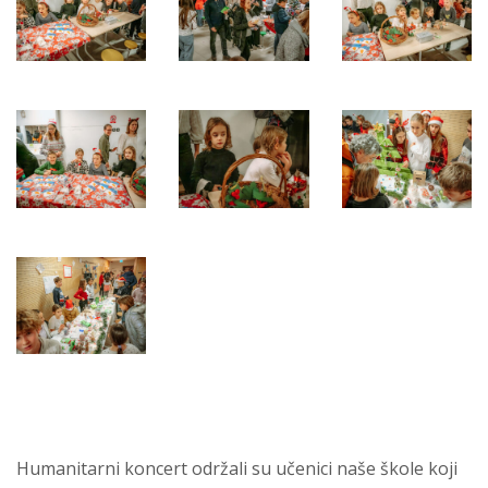
Humanitarni koncert održali su učenici naše škole koji