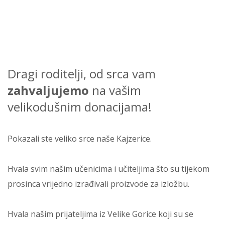
Dragi roditelji, od srca vam
zahvaljujemo
na vašim
velikodušnim donacijama!
Pokazali ste veliko srce naše Kajzerice.
Hvala svim našim učenicima i učiteljima što su tijekom
prosinca vrijedno izrađivali proizvode za izložbu.
Hvala našim prijateljima iz Velike Gorice koji su se