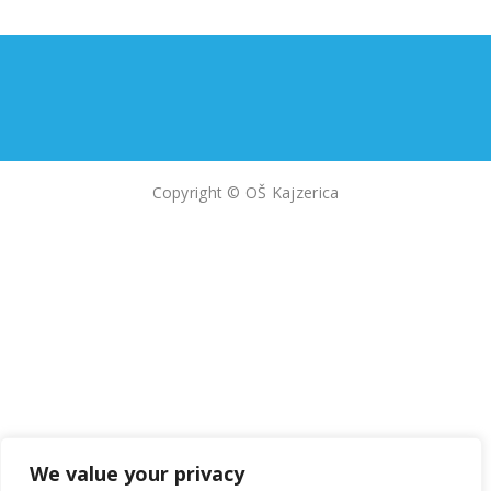
Copyright © OŠ Kajzerica
We value your privacy