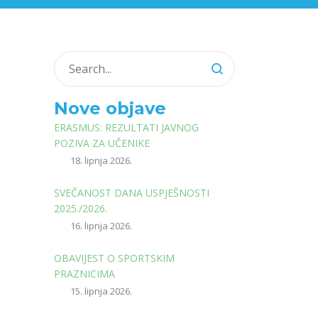
Nove objave
ERASMUS: REZULTATI JAVNOG
POZIVA ZA UČENIKE
18. lipnja 2026.
SVEČANOST DANA USPJEŠNOSTI
2025./2026.
16. lipnja 2026.
OBAVIJEST O SPORTSKIM
PRAZNICIMA
15. lipnja 2026.