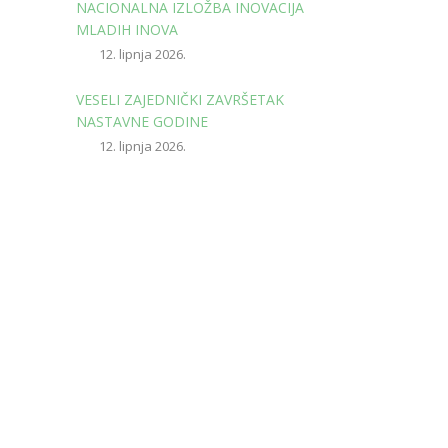
NACIONALNA IZLOŽBA INOVACIJA
MLADIH INOVA
12. lipnja 2026.
VESELI ZAJEDNIČKI ZAVRŠETAK
NASTAVNE GODINE
12. lipnja 2026.