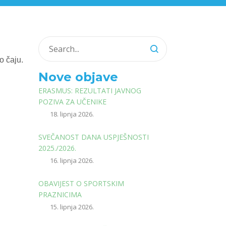
o čaju.
Nove objave
ERASMUS: REZULTATI JAVNOG
POZIVA ZA UČENIKE
18. lipnja 2026.
SVEČANOST DANA USPJEŠNOSTI
2025./2026.
16. lipnja 2026.
OBAVIJEST O SPORTSKIM
PRAZNICIMA
15. lipnja 2026.