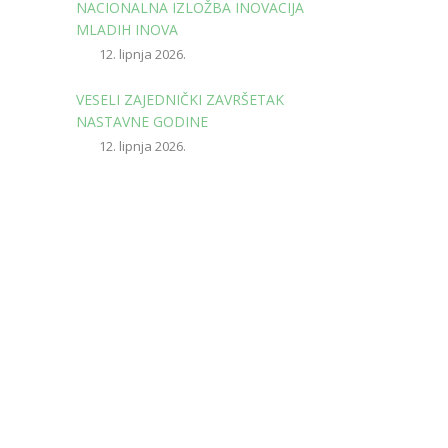
NACIONALNA IZLOŽBA INOVACIJA
MLADIH INOVA
12. lipnja 2026.
VESELI ZAJEDNIČKI ZAVRŠETAK
NASTAVNE GODINE
12. lipnja 2026.