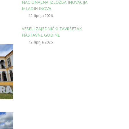
NACIONALNA IZLOŽBA INOVACIJA
MLADIH INOVA
12. lipnja 2026.
VESELI ZAJEDNIČKI ZAVRŠETAK
NASTAVNE GODINE
12. lipnja 2026.