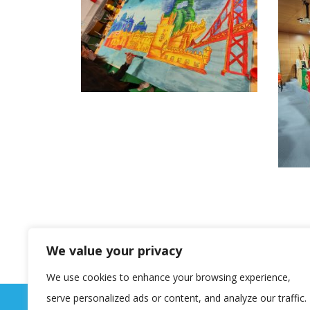
We value your privacy
We use cookies to enhance your browsing experience,
serve personalized ads or content, and analyze our traffic.