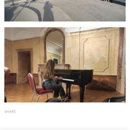
SHARE