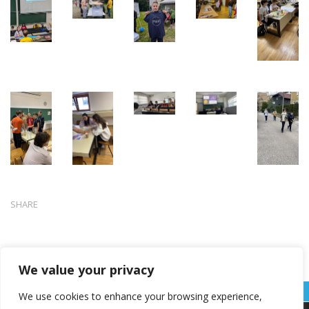
SHARE
We value your privacy
We use cookies to enhance your browsing experience,