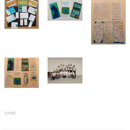
SHARE