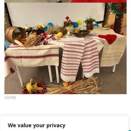
SHARE
We value your privacy