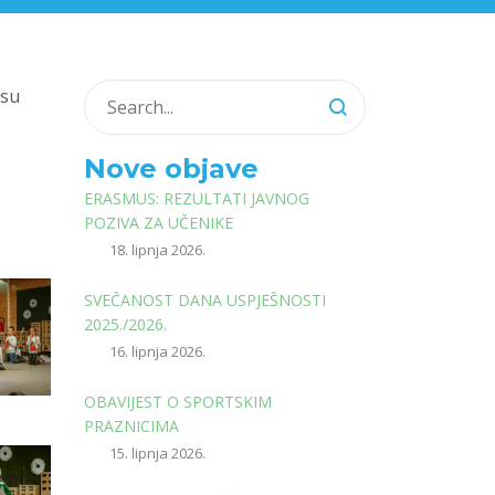
 su
Nove objave
ERASMUS: REZULTATI JAVNOG
POZIVA ZA UČENIKE
18. lipnja 2026.
SVEČANOST DANA USPJEŠNOSTI
2025./2026.
16. lipnja 2026.
OBAVIJEST O SPORTSKIM
PRAZNICIMA
15. lipnja 2026.