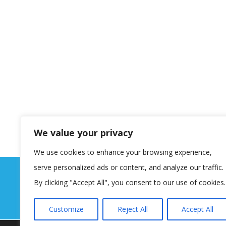
We value your privacy
We use cookies to enhance your browsing experience,
serve personalized ads or content, and analyze our traffic.
By clicking "Accept All", you consent to our use of cookies.
Customize
Reject All
Accept All