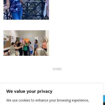
SHARE
We value your privacy
We use cookies to enhance your browsing experience,