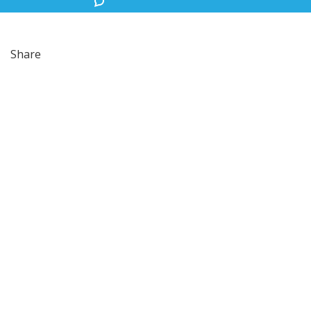
Share